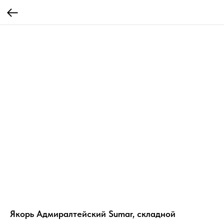
Якорь Адмиралтейский Sumar, складной