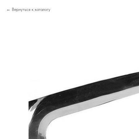
Вернуться к каталогу