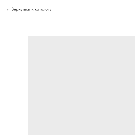
Вернуться к каталогу