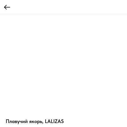
Плавучий якорь, LALIZAS