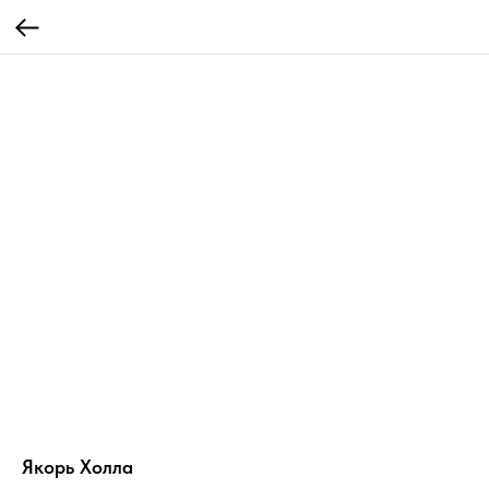
Якорь Холла