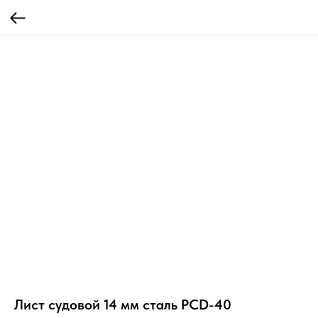
Лист судовой 14 мм сталь РСD-40