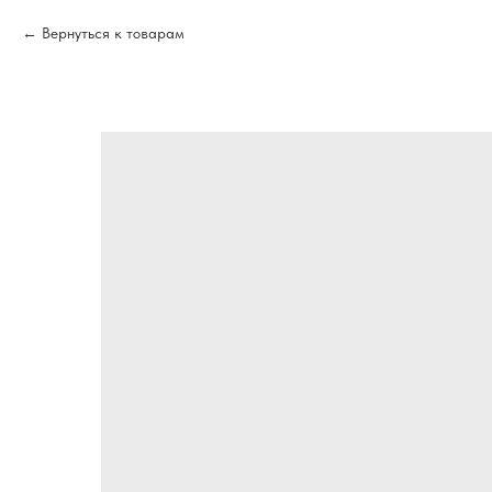
Вернуться к товарам