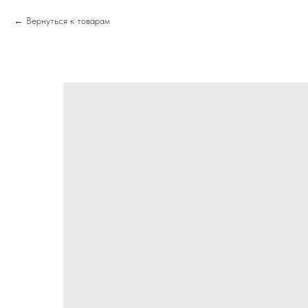
Вернуться к товарам